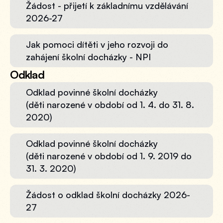
Žádost - přijetí k základnímu vzdělávání 
2026-27
Jak pomoci dítěti v jeho rozvoji do 
zahájení školní docházky - NPI
Odklad
Odklad povinné školní docházky 

(děti narozené v období od 1. 4. do 31. 8. 
2020)
Odklad povinné školní docházky 

(děti narozené v období od 1. 9. 2019 do 
31. 3. 2020)
Žádost o odklad školní docházky 2026-
27